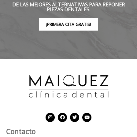
DE LAS MEJORES ALTERNATIVAS PARA REPONER
PIEZAS DENTALES.
¡PRIMERA CITA GRATIS!
Contacto