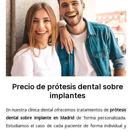
Precio de prótesis dental sobre
implantes
En nuestra clínica dental ofrecemos tratamientos de
prótesis
dental sobre implante en Madrid
de forma personalizada.
Estudiamos el caso de cada paciente de forma individual y