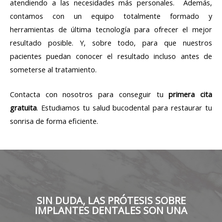
atendiendo a las necesidades más personales.
Además,
contamos con un equipo totalmente formado y
herramientas de última tecnología para ofrecer el mejor
resultado posible. Y, sobre todo, para que nuestros
pacientes puedan conocer el resultado incluso antes de
someterse al tratamiento.
Contacta con nosotros para conseguir tu
primera cita
gratuita
. Estudiamos tu salud bucodental para restaurar tu
sonrisa de forma eficiente.
SIN DUDA, LAS PRÓTESIS SOBRE
IMPLANTES DENTALES SON UNA