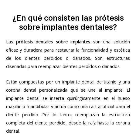
¿En qué consisten las prótesis
sobre implantes dentales?
Las
prótesis dentales sobre implantes
son una solución
eficaz y duradera para restaurar la funcionalidad y estética
de los dientes perdidos o dañados. Son estructuras
diseñadas para reemplazar dientes perdidos o dañados.
Están compuestas por un implante dental de titanio y una
corona dental personalizada que se une al implante. El
implante dental se inserta quirúrgicamente en el hueso
maxilar o mandibular y actúa como una raíz artificial para el
diente perdido. Por lo tanto, reemplazan la estructura
completa del diente perdido, desde la raíz hasta la corona
dental.