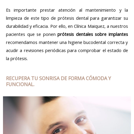
Es importante prestar atención al mantenimiento y la
limpieza de este tipo de prótesis dental para garantizar su
durabilidad y eficacia. Por ello, en Clínica Maiquez, a nuestros
pacientes que se ponen
prótesis dentales sobre implantes
recomendamos mantener una higiene bucodental correcta y
acudir a revisiones periódicas para comprobar el estado de
la prótesis.
RECUPERA TU SONRISA DE FORMA CÓMODA Y
FUNCIONAL.