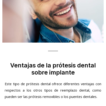
Ventajas de la prótesis dental
sobre implante
Este tipo de prótesis dental ofrece diferentes ventajas con
respectos a los otros tipos de reemplazo dental, como
pueden ser las prótesis removibles o los puentes dentales.