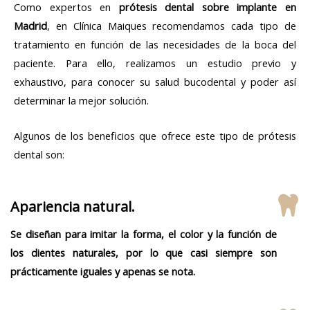
Como expertos en
prótesis dental sobre implante en
Madrid
, en Clínica Maiques recomendamos cada tipo de
tratamiento en función de las necesidades de la boca del
paciente. Para ello, realizamos un estudio previo y
exhaustivo, para conocer su salud bucodental y poder así
determinar la mejor solución.
Algunos de los beneficios que ofrece este tipo de prótesis
dental son:
Apariencia natural.
Se diseñan para imitar la forma, el color y la función de
los dientes naturales, por lo que casi siempre son
prácticamente iguales y apenas se nota.