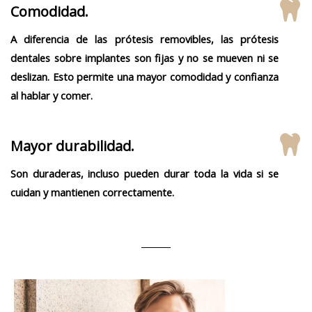
Comodidad.
A diferencia de las prótesis removibles, las prótesis
dentales sobre implantes son fijas y no se mueven ni se
deslizan. Esto permite una mayor comodidad y confianza
al hablar y comer.
Mayor durabilidad.
Son duraderas, incluso pueden durar toda la vida si se
cuidan y mantienen correctamente.