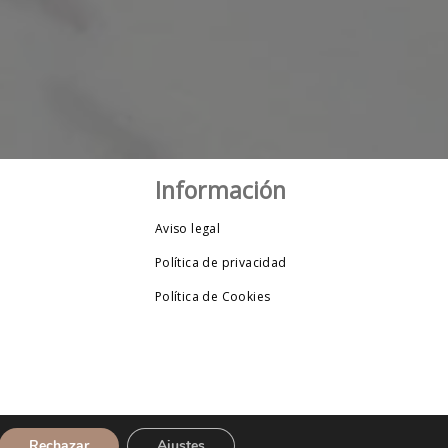
Información
Aviso legal
Política de privacidad
Política de Cookies
Rechazar
Ajustes