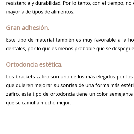
resistencia y durabilidad. Por lo tanto, con el tiempo, no 
mayoría de tipos de alimentos.
Gran adhesión.
Este tipo de material también es muy favorable a la ho
dentales, por lo que es menos probable que se despegue 
Ortodoncia estética.
Los brackets zafiro son uno de los más elegidos por los
que quieren mejorar su sonrisa de una forma más estética
zafiro, este tipo de ortodoncia tiene un color semejante 
que se camufla mucho mejor.