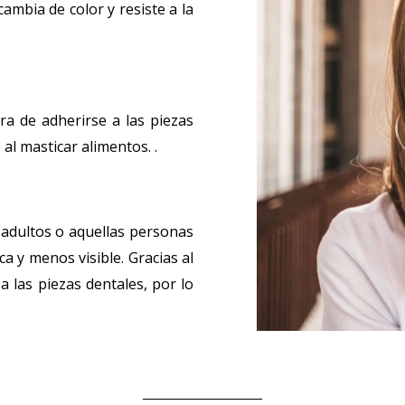
cambia de color y resiste a la
ra de adherirse a las piezas
al masticar alimentos. .
 adultos o aquellas personas
 y menos visible. Gracias al
a las piezas dentales, por lo