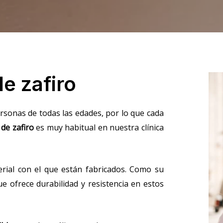
e zafiro
ersonas de todas las edades, por lo que cada
 de zafiro
es muy habitual en nuestra clínica
erial con el que están fabricados. Como su
e ofrece durabilidad y resistencia en estos