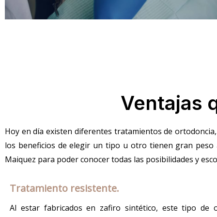
Ventajas q
Hoy en día existen diferentes tratamientos de ortodoncia,
los beneficios de elegir un
tipo
u otro tienen gran peso 
Maiquez
para poder conocer todas las posibilidades y esc
o
Tratamiento resistente.
Al estar fabricados en zafiro sintético, este tipo de