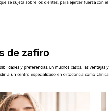
ue se sujeta sobre los dientes, para ejercer fuerza con el
s de zafiro
ibilidades y preferencias. En muchos casos, las ventajas y
udir a un centro especializado en ortodoncia como
Clínica