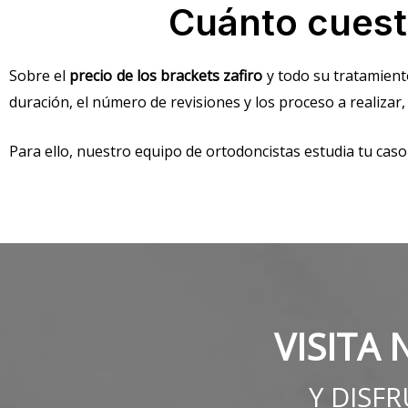
Cuánto cuesta
Sobre el
precio de los brackets zafiro
y todo su tratamiento
duración, el número de revisiones y los proceso a realizar
Para ello, nuestro equipo de ortodoncistas estudia tu caso
VISITA 
Y DISF