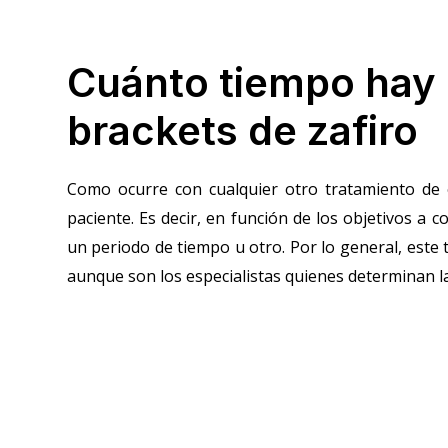
Cuánto tiempo hay q
brackets de zafiro
Como ocurre con cualquier otro tratamiento de o
paciente. Es decir, en función de los objetivos a c
un periodo de tiempo u otro. Por lo general, este
aunque son los especialistas quienes determinan la