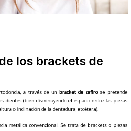
 de los brackets de
todoncia, a través de un
bracket de zafiro
se pretende
los dientes (bien disminuyendo el espacio entre las piezas
tura o inclinación de la dentadura, etcétera).
cia metálica convencional. Se trata de brackets o piezas