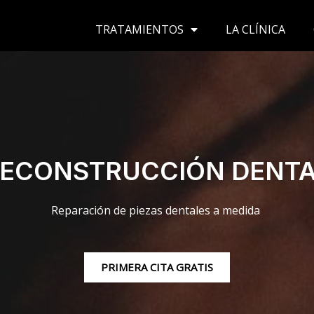
TRATAMIENTOS
LA CLÍNICA
ECONSTRUCCIÓN DENT
Reparación de piezas dentales a medida
PRIMERA CITA GRATIS