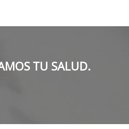
AMOS TU SALUD.