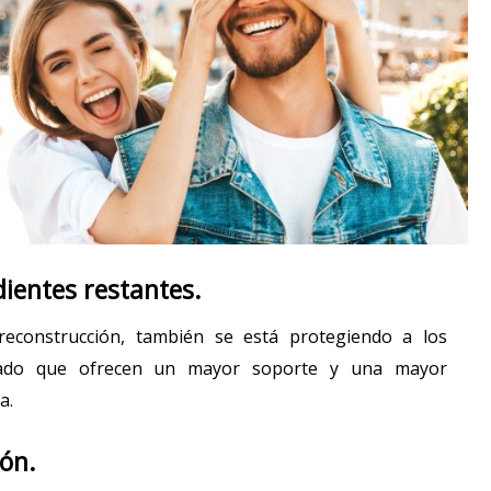
dientes restantes.
reconstrucción, también se está protegiendo a los
dado que ofrecen un mayor soporte y una mayor
a.
ón.