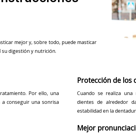
asticar mejor y, sobre todo, puede masticar
 su digestión y nutrición.
Protección de los 
tratamiento. Por ello, una
Cuando se realiza una 
a a conseguir una sonrisa
dientes de alrededor 
estabilidad en la dentadur
Mejor pronunciaci