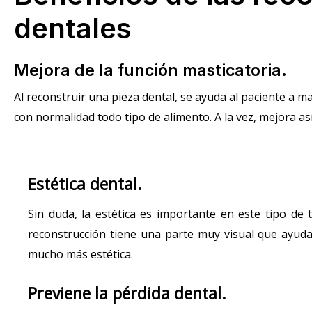
dentales
Mejora de la función masticatoria.
Al reconstruir una pieza dental, se ayuda al paciente a m
con normalidad todo tipo de alimento. A la vez, mejora así
Estética dental.
Sin duda, la estética es importante en este tipo de 
reconstrucción tiene una parte muy visual que ayud
mucho más estética.
Previene la pérdida dental.