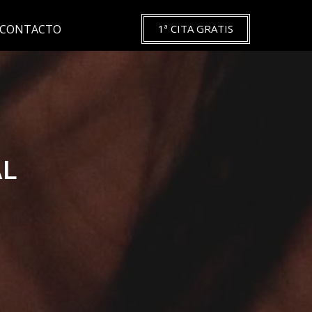
CONTACTO
1ª CITA GRATIS
AL