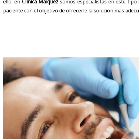
ello, en
Clínica Maiquez
somos especialistas en este tipo 
paciente con el objetivo de ofrecerle la solución más adec