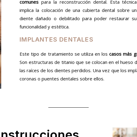
comunes
para la reconstrucción dental. Esta técnica
implica la colocación de una cubierta dental sobre un
diente dañado o debilitado para poder restaurar su
funcionalidad y estética.
IMPLANTES DENTALES
Este tipo de tratamiento se utiliza en los
casos más 
Son estructuras de titanio que se colocan en el hueso de
las raíces de los dientes perdidos. Una vez que los imp
coronas o puentes dentales sobre ellos.
onstrucciones