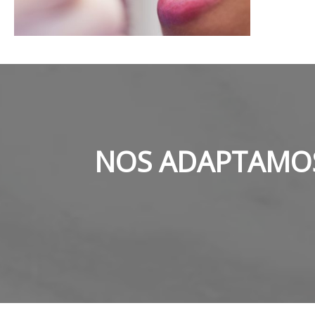
NOS ADAPTAMOS