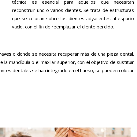
técnica es esencial para aquellos que necesitan
reconstruir uno o varios dientes. Se trata de estructuras
que se colocan sobre los dientes adyacentes al espacio
vacío, con el fin de reemplazar el diente perdido.
graves
o donde se necesita recuperar más de una pieza dental.
 la mandíbula o el maxilar superior, con el objetivo de sustituir
lantes dentales se han integrado en el hueso, se pueden colocar