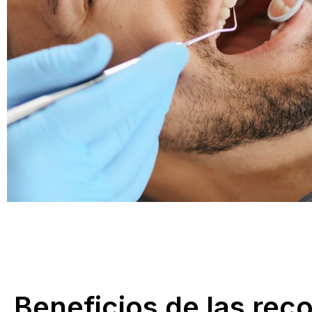
Beneficios de las rec