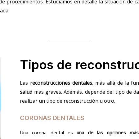
de procedimientos. Estudiamos en detalle la situación de c
uada.
Tipos de reconstru
Las
reconstrucciones dentales
, más allá de la fun
salud
más graves. Además, depende del tipo de dañ
realizar un tipo de reconstrucción u otro.
CORONAS DENTALES
Una corona dental es
una de las opciones más