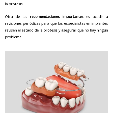
la prótesis.
Otra de las
recomendaciones importantes
es acudir a
revisiones periódicas para que los especialistas en implantes
revisen el estado de la prótesis y asegurar que no hay ningún
problema.