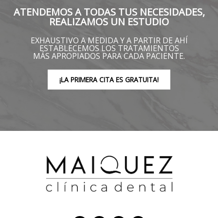
ATENDEMOS A TODAS TUS NECESIDADES,
REALIZAMOS UN ESTUDIO
EXHAUSTIVO A MEDIDA Y A PARTIR DE AHÍ
ESTABLECEMOS LOS TRATAMIENTOS
MÁS APROPIADOS PARA CADA PACIENTE.
¡LA PRIMERA CITA ES GRATUITA!