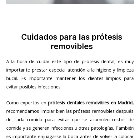
Cuidados para las prótesis
removibles
A la hora de cuidar este tipo de prótesis dental, es muy
importante prestar especial atención a la higiene y limpieza
bucal. Es importante mantener los dientes limpios para
evitar posibles infecciones.
Como expertos en
prótesis dentales removibles en Madrid,
recomendamos limpiar bien las prótesis removibles después
de cada comida para evitar que se acumulen restos de
comida y se generen infecciones u otras patologías. También
es importante enjuagarse la boca antes de volver a colocar