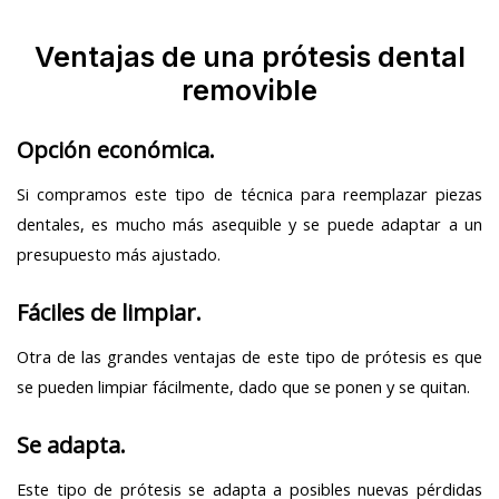
Ventajas de una prótesis dental
removible
Opción económica.
Si compramos este tipo de técnica para reemplazar piezas
dentales, es mucho más asequible y se puede adaptar a un
presupuesto más ajustado.
Fáciles de limpiar.
Otra de las grandes ventajas de este tipo de prótesis es que
se pueden limpiar fácilmente, dado que se ponen y se quitan.
Se adapta.
Este tipo de prótesis se adapta a posibles nuevas pérdidas