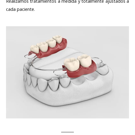
Realizamos tratamientos a medida y totalmente ajustados a
cada paciente.