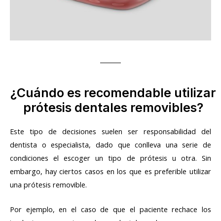
¿Cuándo es recomendable utilizar
prótesis dentales removibles?
Este tipo de decisiones suelen ser responsabilidad del
dentista o especialista, dado que conlleva una serie de
condiciones el escoger un tipo de prótesis u otra. Sin
embargo, hay ciertos casos en los que es preferible utilizar
una prótesis removible.
Por ejemplo, en el caso de que el paciente rechace los