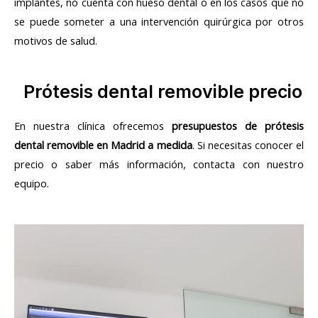
implantes, no cuenta con hueso dental o en los casos que no
se puede someter a una intervención quirúrgica por otros
motivos de salud.
Prótesis dental removible precio
En nuestra clínica ofrecemos
presupuestos de prótesis
dental removible en Madrid a medida
. Si necesitas conocer el
precio o saber más información, contacta con nuestro
equipo.