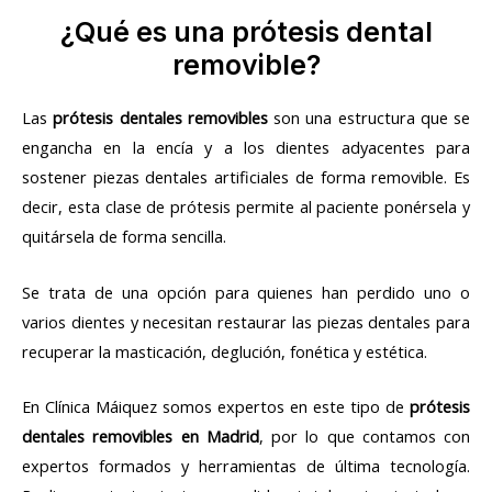
¿Qué es una prótesis dental
removible?
Las
prótesis dentales removibles
son una estructura que se
engancha en la encía y a los dientes adyacentes para
sostener piezas dentales artificiales de forma removible. Es
decir, esta clase de prótesis permite al paciente ponérsela y
quitársela de forma sencilla.
Se trata de una opción para quienes han perdido uno o
varios dientes y necesitan restaurar las piezas dentales para
recuperar la masticación, deglución, fonética y estética.
En Clínica Máiquez somos expertos en este tipo de
prótesis
dentales removibles en Madrid
, por lo que contamos con
expertos formados y herramientas de última tecnología.