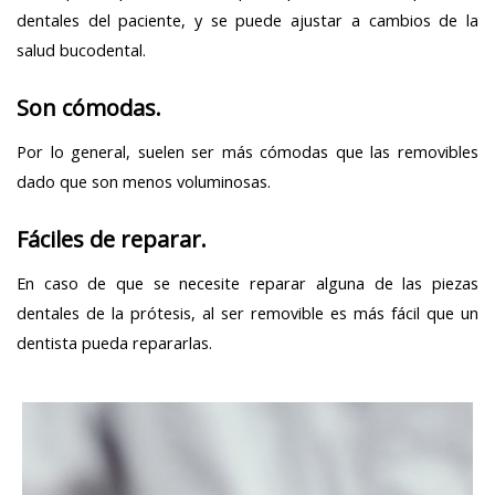
dentales del paciente, y se puede ajustar a cambios de la
salud bucodental.
Son cómodas.
Por lo general, suelen ser más cómodas que las removibles
dado que son menos voluminosas.
Fáciles de reparar.
En caso de que se necesite reparar alguna de las piezas
dentales de la prótesis, al ser removible es más fácil que un
dentista pueda repararlas.