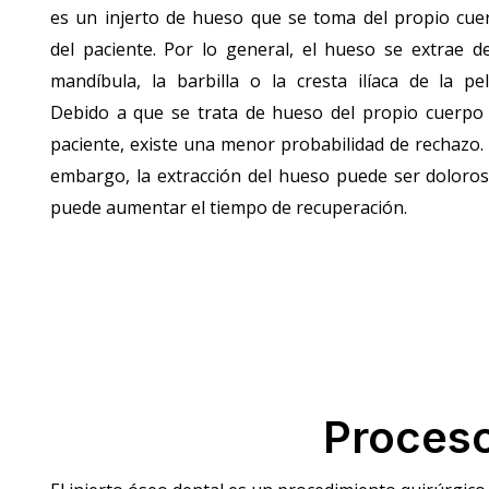
es un injerto de hueso que se toma del propio cue
del paciente. Por lo general, el hueso se extrae de
mandíbula, la barbilla o la cresta ilíaca de la pel
Debido a que se trata de hueso del propio cuerpo 
paciente, existe una menor probabilidad de rechazo.
embargo, la extracción del hueso puede ser doloros
puede aumentar el tiempo de recuperación.
Proceso