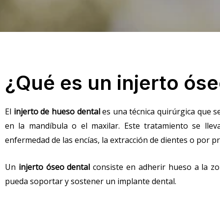
¿Qué es un injerto ós
El
injerto de hueso dental
es una técnica quirúrgica que se
en la mandíbula o el maxilar. Este tratamiento se ll
enfermedad de las encías, la extracción de dientes o por
Un
injerto óseo dental
consiste en adherir hueso a la zo
pueda soportar y sostener un implante dental.