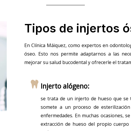
Tipos de injertos 
En Clínica Máiquez, como expertos en odontologí
óseo. Esto nos permite adaptarnos a las neces
mejorar su salud bucodental y ofrecerle el trata
Injerto alógeno:
se trata de un injerto de hueso que se
somete a un proceso de esterilización
enfermedades. En muchas ocasiones, se u
extracción de hueso del propio cuerpo 