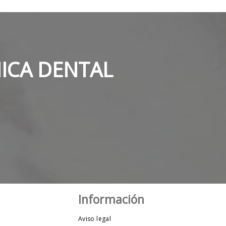
NICA DENTAL
Información
Aviso legal