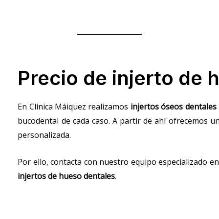
Precio de injerto de
En Clínica Máiquez realizamos
injertos óseos dentales
bucodental de cada caso. A partir de ahí ofrecemos u
personalizada.
Por ello, contacta con nuestro equipo especializado e
injertos de hueso dentales
.