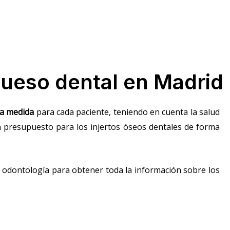
 hueso dental en Madrid
 a medida
para cada paciente, teniendo en cuenta la salud
n presupuesto para los injertos óseos dentales de forma
n odontología para obtener toda la información sobre los