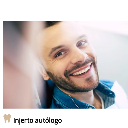
Injerto autólogo