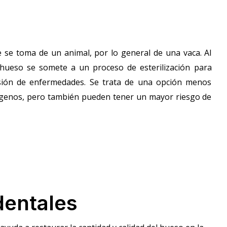
 se toma de un animal, por lo general de una vaca. Al
l hueso se somete a un proceso de esterilización para
isión de enfermedades. Se trata de una opción menos
lógenos, pero también pueden tener un mayor riesgo de
dentales