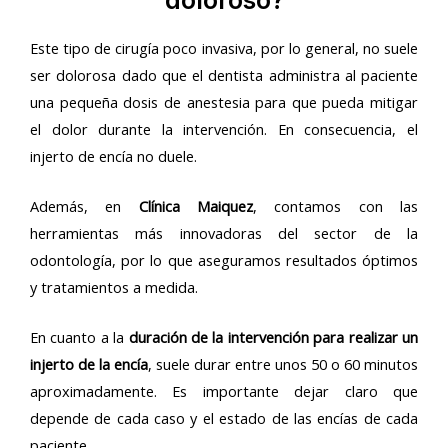
Este tipo de cirugía poco invasiva, por lo general, no suele
ser dolorosa dado que el dentista administra al paciente
una pequeña dosis de anestesia para que pueda mitigar
el dolor durante la intervención. En consecuencia, el
injerto de encía no duele.
Además, en
Clínica Maiquez
, contamos con las
herramientas más innovadoras del sector de la
odontología, por lo que aseguramos resultados óptimos
y tratamientos a medida.
En cuanto a la
duración de la intervención para realizar un
injerto de la encía
, suele durar entre unos 50 o 60 minutos
aproximadamente. Es importante dejar claro que
depende de cada caso y el estado de las encías de cada
paciente.