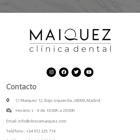
Contacto
C/ Maiquez 12, Bajo Izquierda, 28009, Madrid.
Horario: L - V de 10:00h a 20:00h
Email: info@clinicamaiquez.com
Teléfono : +34 912 325 714