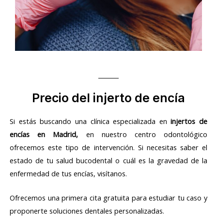
Precio del injerto de encía
Si estás buscando una clínica especializada en
injertos de
encías en Madrid,
en nuestro centro odontológico
ofrecemos este tipo de intervención. Si necesitas saber el
estado de tu salud bucodental o cuál es la gravedad de la
enfermedad de tus encías, visítanos.
Ofrecemos una primera cita gratuita para estudiar tu caso y
proponerte soluciones dentales personalizadas.