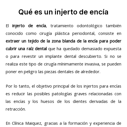
Qué es un injerto de encía
El
injerto de encía
, tratamiento odontológico también
conocido como cirugía plástica periodontal, consiste en
extraer un tejido de la zona blanda de la encía para poder
cubrir una raíz dental
que ha quedado demasiado expuesta
o para revestir un implante dental descubierto. Si no se
realiza este tipo de cirugía mínimamente invasiva, se pueden
poner en peligro las piezas dentales de alrededor.
Por lo tanto, el objetivo principal de los injertos para encías
es reducir las posibles patologías graves relacionadas con
las encías y los huesos de los dientes derivadas de la
retracción.
En Clínica Maiquez, gracias a la formación y experiencia de