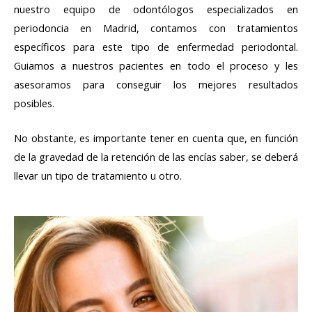
nuestro equipo de odontólogos especializados en
periodoncia en Madrid, contamos con tratamientos
específicos para este tipo de enfermedad periodontal.
Guiamos a nuestros pacientes en todo el proceso y les
asesoramos para conseguir los mejores resultados
posibles.
No obstante, es importante tener en cuenta que, en función
de la gravedad de la retención de las encías saber, se deberá
llevar un tipo de tratamiento u otro.