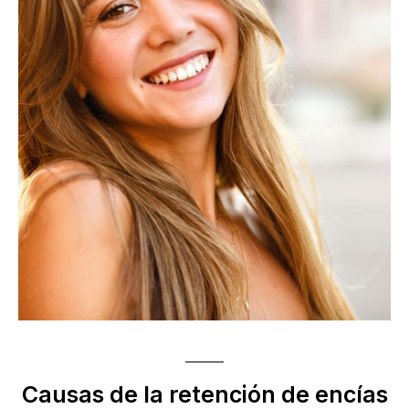
Causas de la retención de encías