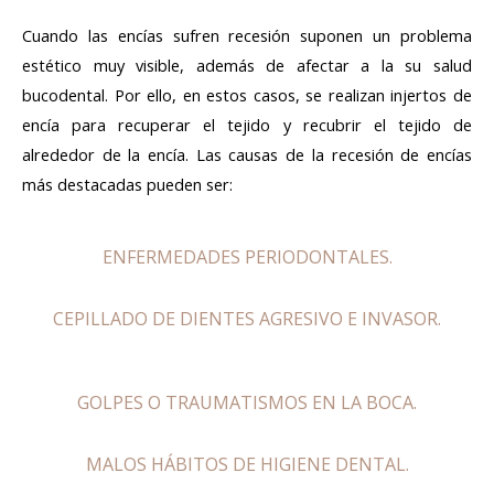
Cuando las encías sufren recesión suponen un
problema
estético muy visible, además de afectar a la su salud
bucodental. Por ello, en estos casos, se realizan
injertos de
encía
para recuperar el tejido y recubrir
el tejido de
alrededor de la encía. Las causas de la recesión de encías
más destacadas pueden ser:
ENFERMEDADES PERIODONTALES.
CEPILLADO DE DIENTES AGRESIVO E INVASOR.
GOLPES O TRAUMATISMOS EN LA BOCA.
MALOS HÁBITOS DE HIGIENE DENTAL.