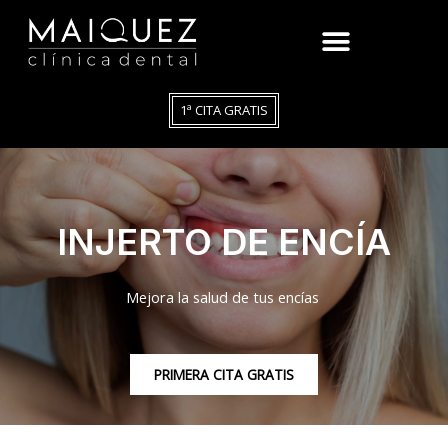
1ª CITA GRATIS
INJERTO DE ENCÍA
Mejora la salud de tus encías
PRIMERA CITA GRATIS