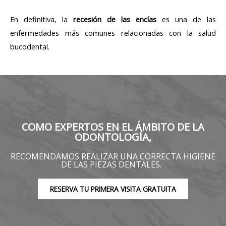
En definitiva, la
recesión de las encías
es una de las
enfermedades más comunes relacionadas con la salud
bucodental.
COMO EXPERTOS EN EL ÁMBITO DE LA
ODONTOLOGÍA,
RECOMENDAMOS REALIZAR UNA CORRECTA HIGIENE
DE LAS PIEZAS DENTALES.
RESERVA TU PRIMERA VISITA GRATUITA